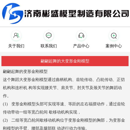
关于我们
联系我们
产品中心
案例中心
翩翩起舞的大变形金刚模型
翩翩起舞的变形金刚模型
这个舞蹈大变形金刚模型通过曲柄机构、齿轮传动、凸轮传动、正切
机构和连杆机 构等实现腰关节、肩关节、肘关节及颈关节的舞蹈动
作。
(1) 变形金刚模型头部可实现等速、等距的左右福摆动作，通过齿轮
传动带动一组等宽凸轮间 歇移动机构实现，
(2) 二组等宽凸轮间歇移动机构位于变形金刚模型的胸部，为变形金
刚模型的手臂、腰部及腿部联 动进行动力传输。