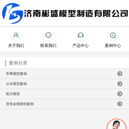
关于我们
联系我们
产品中心
案例中心
案例分类
军事模型案例
火车模型案例
航天模型
变形金刚模型案例