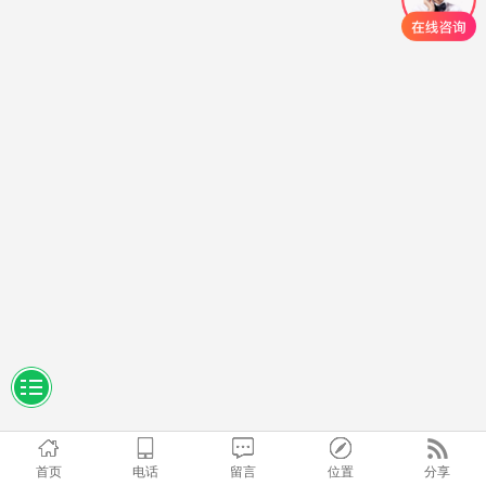
首页
电话
留言
位置
分享