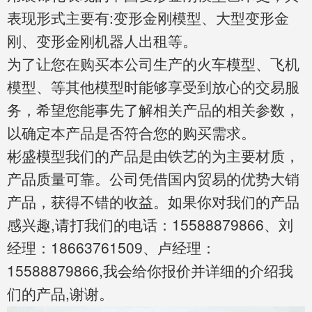
表现形式主要有:变形金刚模型、大型变形金
刚、变形金刚机器人出租等。
为了让您在购买本公司生产的火车模型、飞机
模型、等其他模型时能够享受到放心的交易服
务，希望您能事先了解相关产品的相关参数，
以确定本产品是否符合您的购买需求。
彬盛模型我们的产品是由铁艺的为主要材质，
产品质量可靠。公司凭借国内贸易的优势大销
产品，获得不错的收益。如果你对我们的产品
感兴趣,请打我们的电话：15588879866、刘
经理：18663761509、卢经理：
15588879866,我会给你报价并详细的介绍我
们的产品,谢谢。