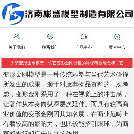
关于我们
联系我们
产品中心
案例中心
大型变形金刚模型，铁艺变形金刚出租的环保科技理念和工艺
变形金刚模型是一种传统雕塑与当代艺术碰撞
所发生的成果，源于对废弃物品资料的一次考
虑，变形金刚采用了一种在视觉上的冲击感，
让著作从本身向纵深层次延伸。而具有较高商
业价值的变形金刚因其知名度，在商业范畴上
有着较高的影响力，也比较能招引眼球，为商
家和推行和广告起到
的作用。