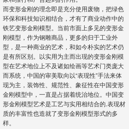
而变形金刚的理念即是充分使用废物，把绿色
环保和科技知识相结合，才有了商业动作中的
铁艺变形金刚模型。当前市面上多见的变形金
刚模型，作为钢雕商品，更多的归于工业外
型，是一种商业的艺术，和如今朴实的艺术仍
是有所区别。以实用为主而出现的变形金刚模
型在艺术地位上不及诸如绘画等艺术门类庞大
而系统，中国的审美取向以“表现性”手法来体
现为主，装饰性、规范性、象征性在中国变形
金刚模型中，一直是占据着统治地位。中国变
形金刚模型艺术是工艺与实用相结合的.表现材
质的丰富性也造就了变形金刚模型形式的多
样。