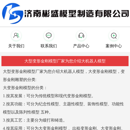
关于我们
联系我们
产品中心
案例中心
大型变形金刚模型厂家为您介绍大机器人模型
大型变形金刚模型厂家为您介绍大机器人模型，大变形金刚模型，变
形金刚雕塑的分类:
大变形金刚模型的分类：
1.按其发展：可分为传统模型和现代变形金刚模型。
2.按其功能：可分为纪念性模型、主题性模型、装饰性模型、功能性
模型以及陈列性模型 五种。
3.按其工艺：主要分为锻打和铸造。
4.按其应用：可分为大变形金刚模型 、出租变形金刚、大变形金刚、