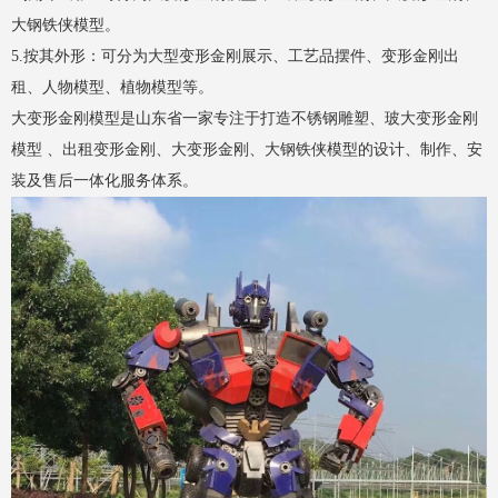
大钢铁侠模型。
5.按其外形：可分为大型变形金刚展示、工艺品摆件、变形金刚出
租、人物模型、植物模型等。
大变形金刚模型是山东省一家专注于打造不锈钢雕塑、玻大变形金刚
模型 、出租变形金刚、大变形金刚、大钢铁侠模型的设计、制作、安
装及售后一体化服务体系。